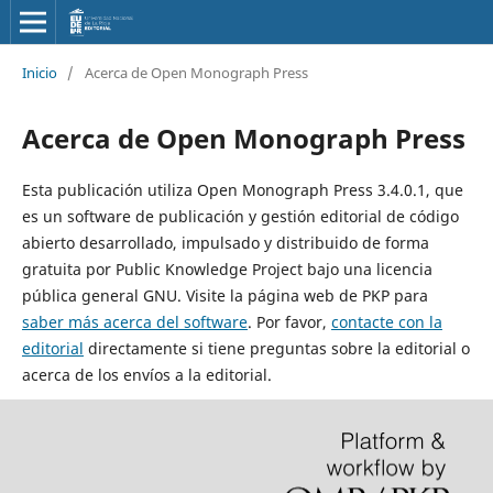
Inicio
/
Acerca de Open Monograph Press
Acerca de Open Monograph Press
Esta publicación utiliza Open Monograph Press 3.4.0.1, que
es un software de publicación y gestión editorial de código
abierto desarrollado, impulsado y distribuido de forma
gratuita por Public Knowledge Project bajo una licencia
pública general GNU. Visite la página web de PKP para
saber más acerca del software
. Por favor,
contacte con la
editorial
directamente si tiene preguntas sobre la editorial o
acerca de los envíos a la editorial.