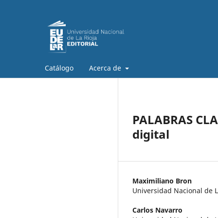
Catálogo
Acerca de
PALABRAS CLAV
digital
Maximiliano Bron
Universidad Nacional de L
Carlos Navarro