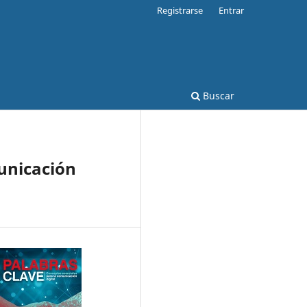
Registrarse
Entrar
Buscar
unicación