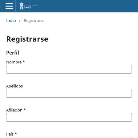
Inicio
/
Registrarse
Registrarse
Perfil
Nombre
*
Apellidos
Afiliación
*
País
*